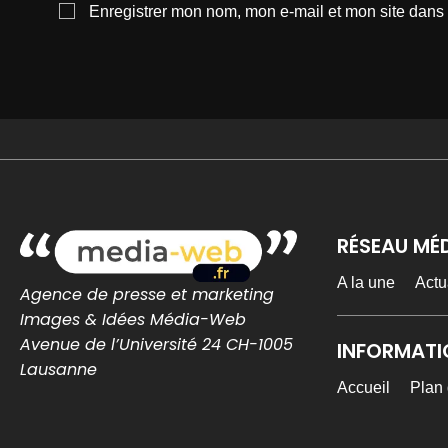
Enregistrer mon nom, mon e-mail et mon site dans
RÉSEAU MÉ
A la une
Actu
Agence de presse et marketing
Images & Idées Média-Web
Avenue de l’Université 24 CH-1005
INFORMATI
Lausanne
Accueil
Plan 