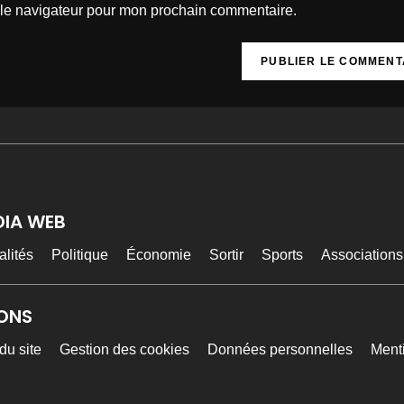
 le navigateur pour mon prochain commentaire.
DIA WEB
alités
Politique
Économie
Sortir
Sports
Associations
ONS
du site
Gestion des cookies
Données personnelles
Ment