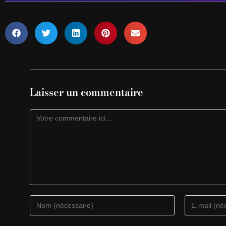
Laisser un commentaire