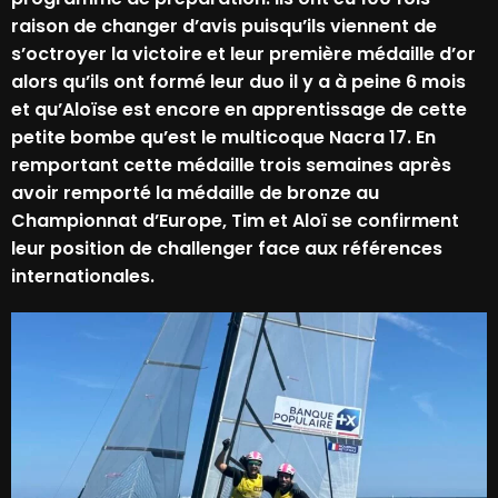
raison de changer d’avis puisqu’ils viennent de
s’octroyer la victoire et leur première médaille d’or
alors qu’ils ont formé leur duo il y a à peine 6 mois
et qu’Aloïse est encore en apprentissage de cette
petite bombe qu’est le multicoque Nacra 17. En
remportant cette médaille trois semaines après
avoir remporté la médaille de bronze au
Championnat d’Europe, Tim et Aloï se confirment
leur position de challenger face aux références
internationales.