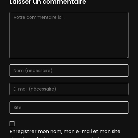
Laisser un commentaire
Enregistrer mon nom, mon e-mail et mon site