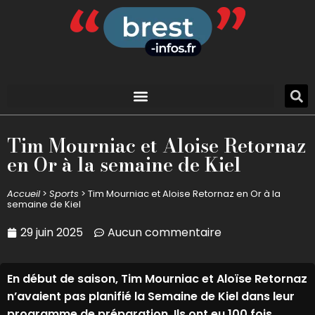
Tim Mourniac et Aloise Retornaz
en Or à la semaine de Kiel
Accueil
>
Sports
>
Tim Mourniac et Aloise Retornaz en Or à la
semaine de Kiel
29 juin 2025
Aucun commentaire
En début de saison, Tim Mourniac et Aloïse Retornaz
n’avaient pas planifié la Semaine de Kiel dans leur
programme de préparation. Ils ont eu 100 fois