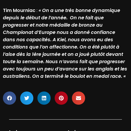
Tim Mourniac
:
« On a une très bonne dynamique
depuis le début de l’année. On ne fait que
progresser et notre médaille de bronze au
Championat d’Europe nous a donné confiance
dans nos capacités. A Kiel, nous avons eu des
conditions que l’on affectionne. On a été plutôt à
l’aise dès la 1ère journée et on a joué plutôt devant
toute la semaine. Nous n’avons fait que progresser
avec toujours un peu d’avance sur les anglais et les
australiens. On a terminé le boulot en medal race. «