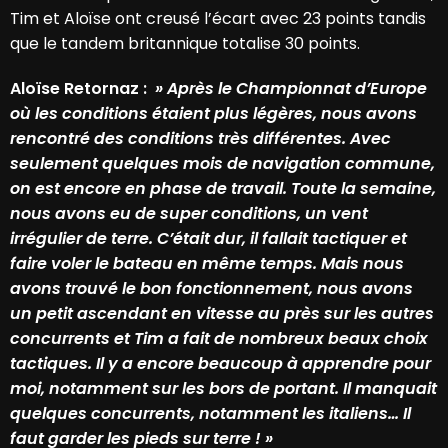
Tim et Aloïse ont creusé l’écart avec 23 points tandis
que le tandem britannique totalise 30 points.
Aloïse Retornaz :
» Après le Championnat d’Europe
où les conditions étaient plus légères, nous avons
rencontré des conditions très différentes. Avec
seulement quelques mois de navigation commune,
on est encore en phase de travail. Toute la semaine,
nous avons eu de super conditions, un vent
irrégulier de terre. C’était dur, il fallait tactiquer et
faire voler le bateau en même temps. Mais nous
avons trouvé le bon fonctionnement, nous avons
un petit ascendant en vitesse au près sur les autres
concurrents et Tim a fait de nombreux beaux choix
tactiques. Il y a encore beaucoup à apprendre pour
moi, notamment sur les bors de portant. Il manquait
quelques concurrents, notamment les italiens… Il
faut garder les pieds sur terre ! »